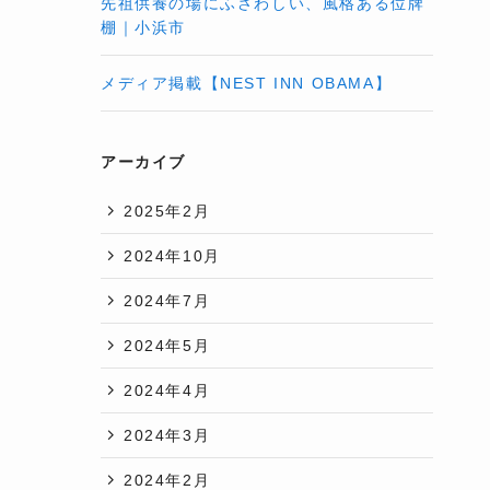
先祖供養の場にふさわしい、風格ある位牌
棚｜小浜市
メディア掲載【NEST INN OBAMA】
アーカイブ
2025年2月
2024年10月
2024年7月
2024年5月
2024年4月
2024年3月
2024年2月