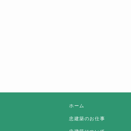
ホーム
忠建築のお仕事