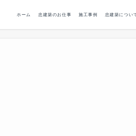
ホーム
忠建築のお仕事
施工事例
忠建築につい