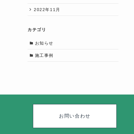
2022年11月
カテゴリ
お知らせ
施工事例
お問い合わせ